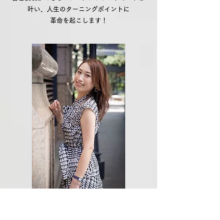
叶い、人生のターニングポイントに
革命を起こします！