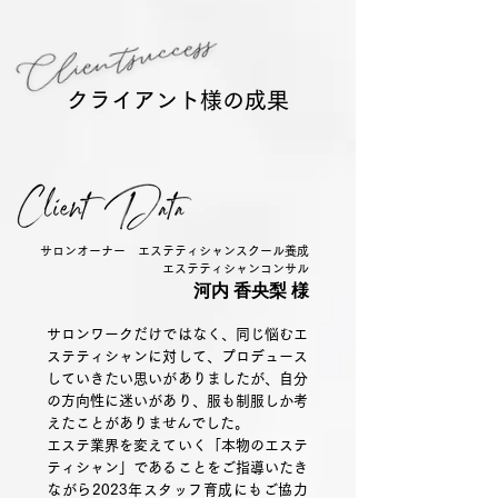
クライアント様の成果
サロンオーナー エステティシャンスクール養成
エステティシャンコンサル
河内 香央梨 様
サロンワークだけではなく、同じ悩むエ
ステティシャンに対して、プロデュース
していきたい思いがありましたが、自分
の方向性に迷いがあり、服も制服しか考
えたことがありませんでした。
エステ業界を変えていく「本物のエステ
ティシャン」であることをご指導いたき
ながら2023年スタッフ育成にもご協力