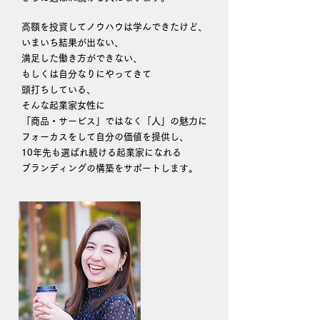
高額を投資してノウハウは学んできたけど、
いまいち結果が出ない、
満足した働き方ができない、
もしくは自分なりにやってきて
頭打ちしている、
そんな起業家女性に
「商品・サービス」ではなく「人」の魅力に
フォーカスをして自分の価値を提供し、
10年先も選ばれ続ける起業家になれる
ブランディングの構築をサポートします。