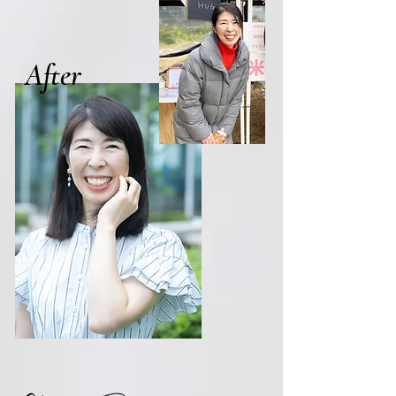
After