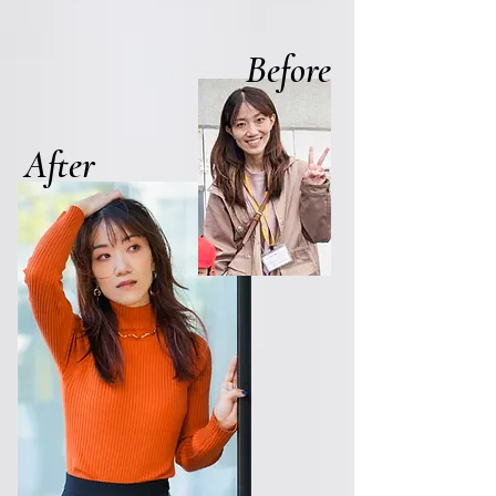
Before
After