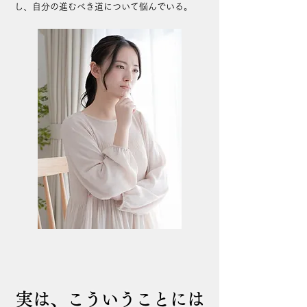
し、自分の進むべき道について悩んでいる。
実は、こういうことには