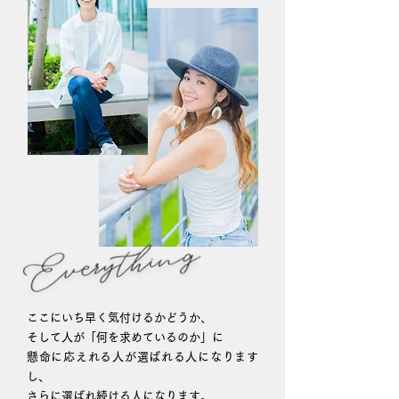
ここにいち早く気付けるかどうか、
そして人が「何を求めているのか」に
懸命に応えれる人が選ばれる人になります
し、
さらに選ばれ続ける人になります。