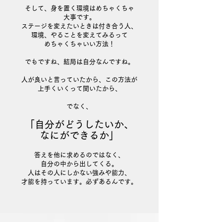
そして、身を置く環境はめちゃくちゃ
大事です。
ステージを変えたいときは付き合う人、
環境、やることを変えてみるって
めちゃくちゃいい方法！
でもですね、結局は自分なんですね。
人が良いと言っていたから、この方法が
上手くいくって聞いたから、
でなく、
「
自分がどうしたいか、
なにができるか」
答えを他に求めるのではなく、
自分の中から出してくる。
人はその人にしかない強みや能力、
才能を持っています。必ずあるんです。