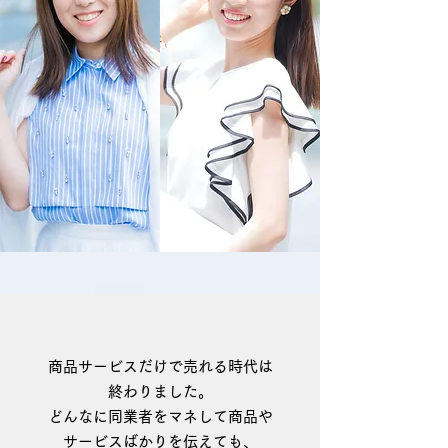
商品サービスだけで売れる時代は
終わりました。
どんなに同業者をマネして商品や
サービスばかりを伝えても、