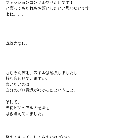
ファッションコンサルやりたいです！
と言ってもだれもお願いしたいと思わないです
よね。。。
説得力なし。
もちろん技術、スキルは勉強しましたし
持ち合わせていますが、
言いたいのは
自分のプロ意識がなかったということ。
そして、
当初ビジュアルの意味を
はき違えていました。
整えてキレイにしてさえいればいい