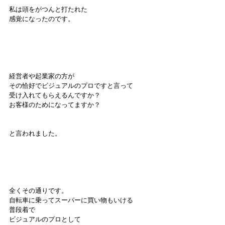
私は頭をがつんと打たれた
感覚になったのです。
経営者や起業家の方が
その恰好でビジュアルのプロですと言って
受け入れてもらえるんですか？
お客様のためになってますか？
と言われました。
全くその通りです。
自転車に乗ってスーパーに買い物もいける
普段着で
ビジュアルのプロとして