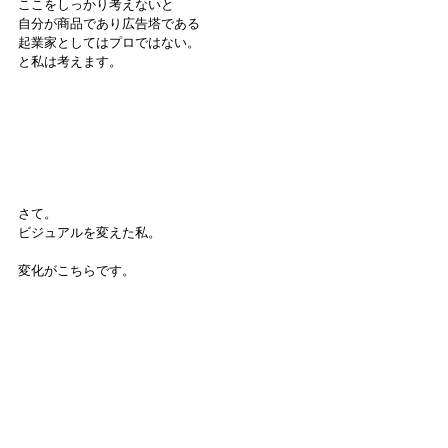
ここをしっかり考えないと
自分が商品であり広告塔である
起業家としてはプロではない。
と私は考えます。
さて。
ビジュアルを変えた私。
変化がこちらです。