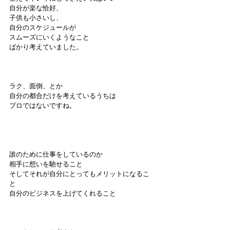
自分が楽な恰好、
子供も小さいし、
自分のスケジュールが
スムーズにいくようなこと
ばかり考えていました。
ラク、面倒、とか
自分の都合だけを考えているうちは
プロではないですね。
誰のために仕事をしているのか
相手に想いを馳せること
そしてそれが自分にとってもメリットになるこ
と
自分のビジネスを上げてくれること