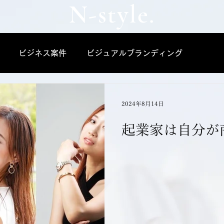
N-style.
ビジネス案件
ビジュアルブランディング
2024年8月14日
起業家は自分が