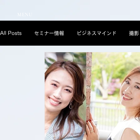
MENU
All Posts
セミナー情報
ビジネスマインド
撮影